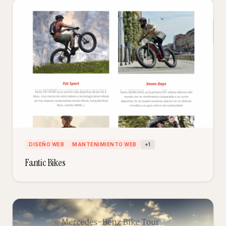
DISEÑO WEB
MANTENIMIENTO WEB
+
1
Fantic Bikes