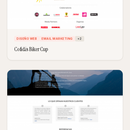
DISEÑO WEB
EMAIL MARKETING
+
2
Cofidis Biker Cup