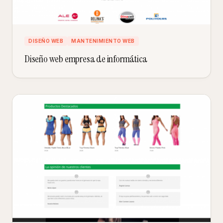
DISEÑO WEB
MANTENIMIENTO WEB
Diseño web empresa de informática