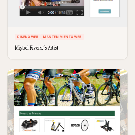
DISEÑO WEB
MANTENIMIENTO WEB
Miguel Rivera´s Artist