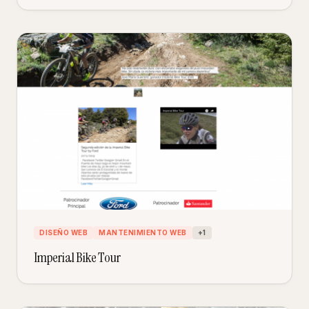
DISEÑO WEB
MANTENIMIENTO WEB
+
1
Imperial Bike Tour