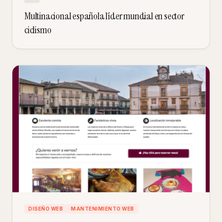
Multinacional española líder mundial en sector
ciclismo
DISEÑO WEB
MANTENIMIENTO WEB