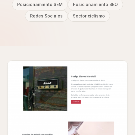
Posicionamiento SEM
Posicionamiento SEO
Redes Sociales
Sector ciclismo