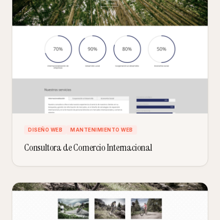
DISEÑO WEB
MANTENIMIENTO WEB
Consultora de Comercio Internacional