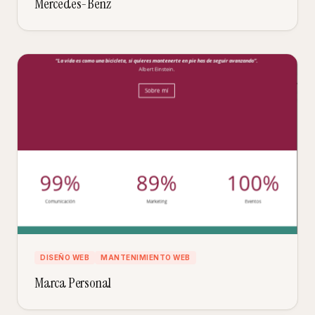
Mercedes-Benz
DISEÑO WEB
MANTENIMIENTO WEB
Marca Personal