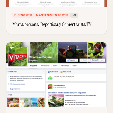
DISEÑO WEB
MANTENIMIENTO WEB
+
3
Marca personal Deportista y Comentarista TV