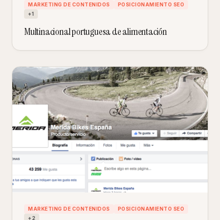
MARKETING DE CONTENIDOS
POSICIONAMIENTO SEO
+
1
Multinacional portuguesa de alimentación
MARKETING DE CONTENIDOS
POSICIONAMIENTO SEO
+
2