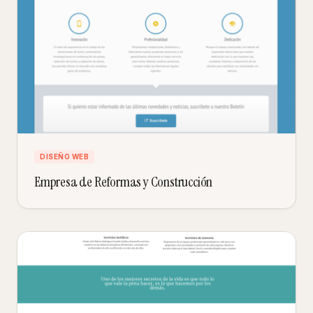
DISEÑO WEB
Empresa de Reformas y Construcción