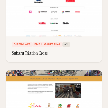
DISEÑO WEB
EMAIL MARKETING
+
2
Subaru Triatlon Cross