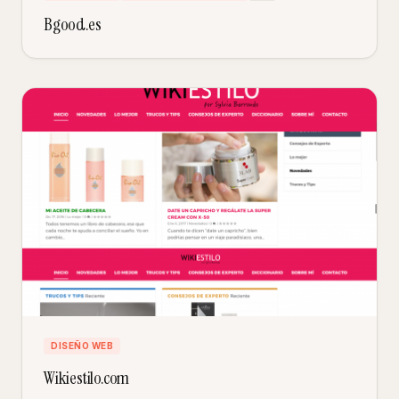
Bgood.es
DISEÑO WEB
Wikiestilo.com