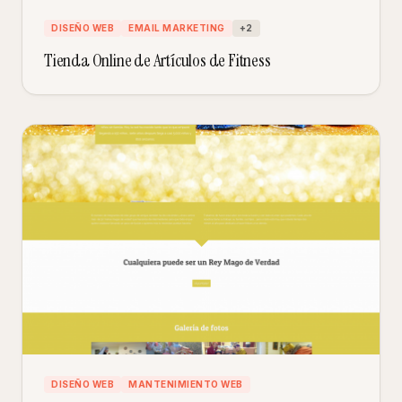
DISEÑO WEB
EMAIL MARKETING
+
2
Tienda Online de Artículos de Fitness
DISEÑO WEB
MANTENIMIENTO WEB