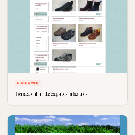
DISEÑO WEB
Tienda online de zapatos infantiles