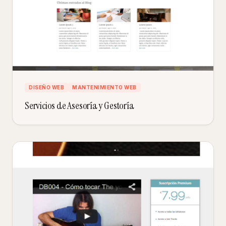
DISEÑO WEB
MANTENIMIENTO WEB
Servicios de Asesoría y Gestoría