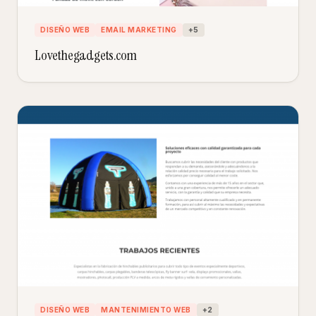
DISEÑO WEB
EMAIL MARKETING
+
5
Lovethegadgets.com
DISEÑO WEB
MANTENIMIENTO WEB
+
2