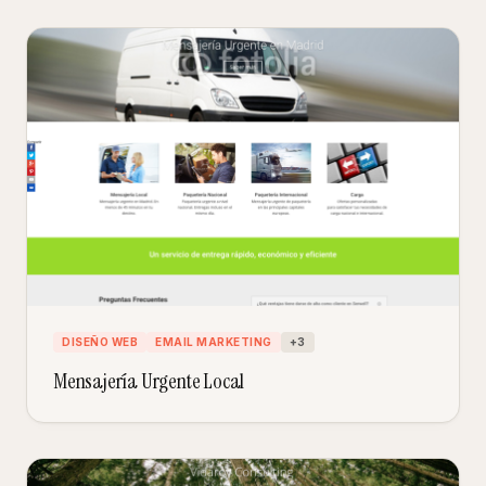
DISEÑO WEB
EMAIL MARKETING
+
3
Mensajería Urgente Local