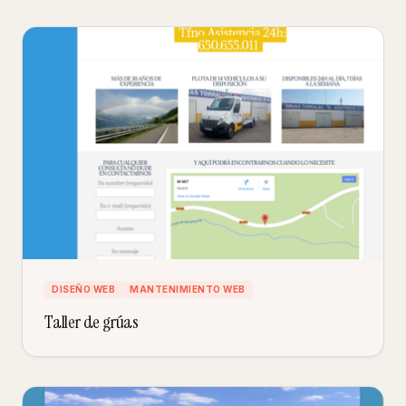
DISEÑO WEB
MANTENIMIENTO WEB
Taller de grúas