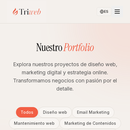
ES
Nuestro
Portfolio
Explora nuestros proyectos de diseño web,
marketing digital y estrategia online.
Transformamos negocios con pasión por el
detalle.
Todos
Diseño web
Email Marketing
Mantenimiento web
Marketing de Contenidos