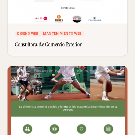
DISEÑO WEB
MANTENIMIENTO WEB
Consultora de Comercio Exterior