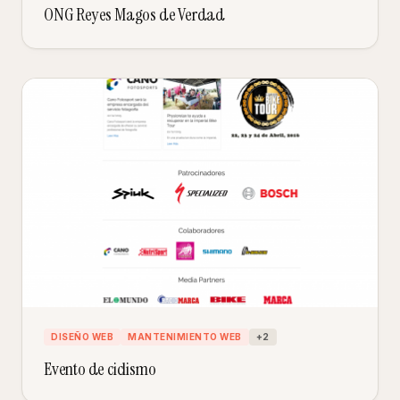
ONG Reyes Magos de Verdad
DISEÑO WEB
MANTENIMIENTO WEB
+
2
Evento de ciclismo