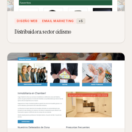
DISEÑO WEB
EMAIL MARKETING
+
5
Distribuidora sector ciclismo