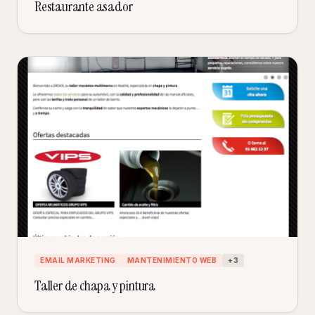
Restaurante asador
EMAIL MARKETING
MANTENIMIENTO WEB
+
3
Taller de chapa y pintura