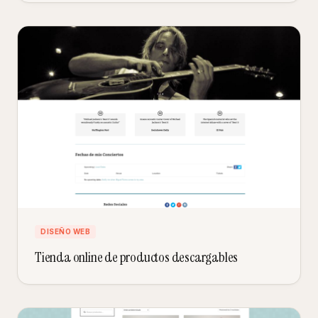
DISEÑO WEB
Tienda online de productos descargables