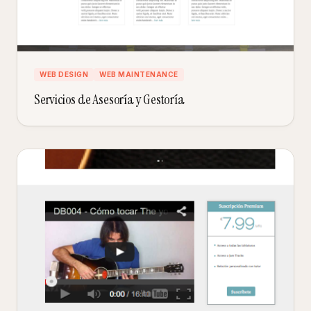
WEB DESIGN
WEB MAINTENANCE
Servicios de Asesoría y Gestoría