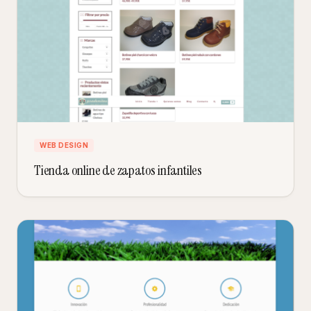
WEB DESIGN
Tienda online de zapatos infantiles