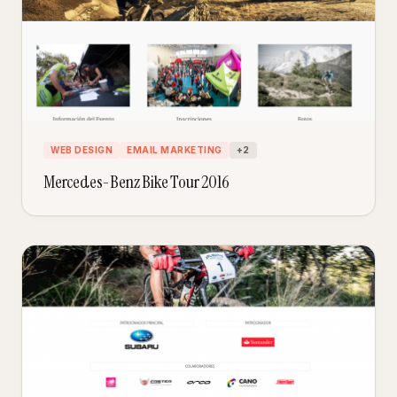
WEB DESIGN
EMAIL MARKETING
+
2
Mercedes-Benz Bike Tour 2016