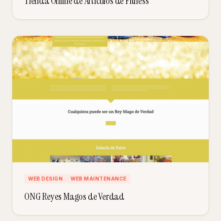
Tienda Online de Artículos de Fitness
WEB DESIGN
WEB MAINTENANCE
ONG Reyes Magos de Verdad