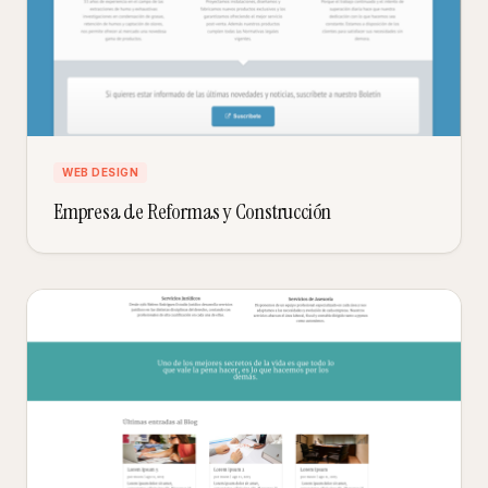
WEB DESIGN
Empresa de Reformas y Construcción