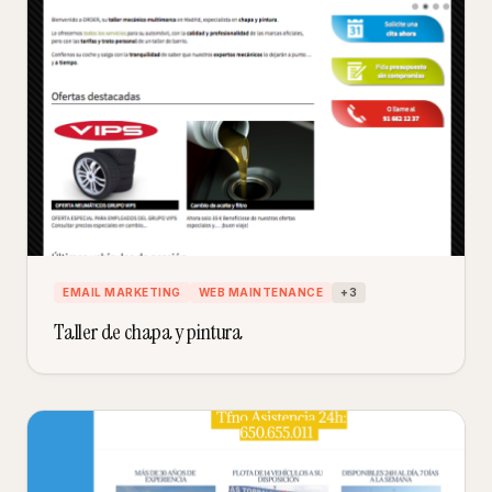
EMAIL MARKETING
WEB MAINTENANCE
+
3
Taller de chapa y pintura