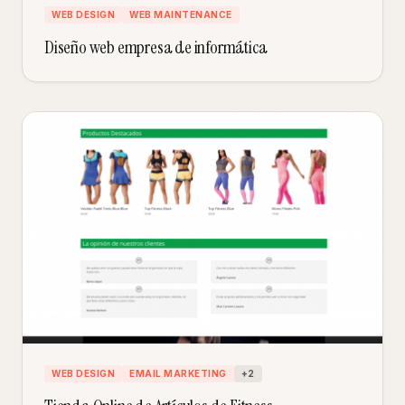
WEB DESIGN
WEB MAINTENANCE
Diseño web empresa de informática
WEB DESIGN
EMAIL MARKETING
+
2