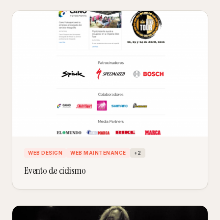
WEB DESIGN
WEB MAINTENANCE
+
2
Evento de ciclismo