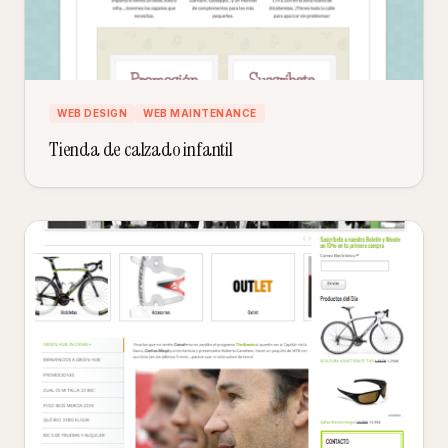
WEB DESIGN
WEB MAINTENANCE
Tienda de calzado infantil