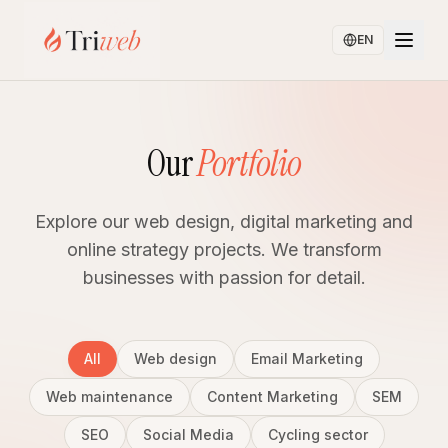
EN
Our
Portfolio
Explore our web design, digital marketing and
online strategy projects. We transform
businesses with passion for detail.
All
Web design
Email Marketing
Web maintenance
Content Marketing
SEM
SEO
Social Media
Cycling sector