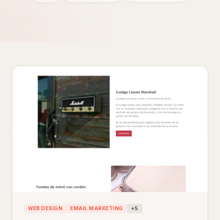
WEB DESIGN
EMAIL MARKETING
+
5