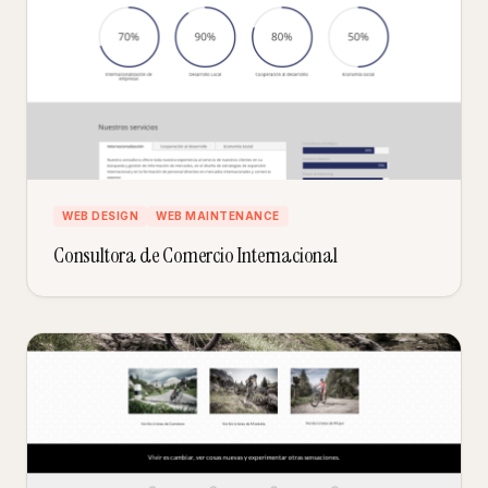
WEB DESIGN
WEB MAINTENANCE
Consultora de Comercio Internacional