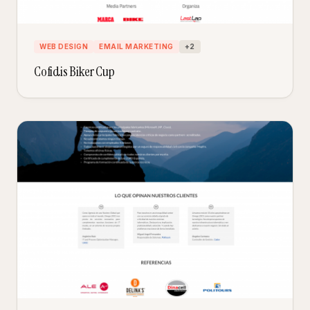
WEB DESIGN
EMAIL MARKETING
+
2
Cofidis Biker Cup