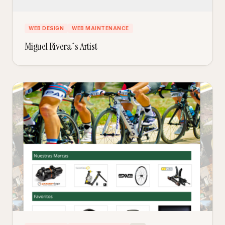
WEB DESIGN
WEB MAINTENANCE
Miguel Rivera´s Artist