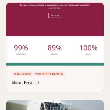
WEB DESIGN
WEB MAINTENANCE
Marca Personal