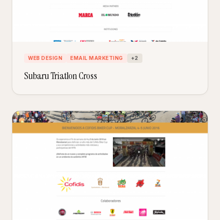
WEB DESIGN
EMAIL MARKETING
+
2
Subaru Triatlon Cross