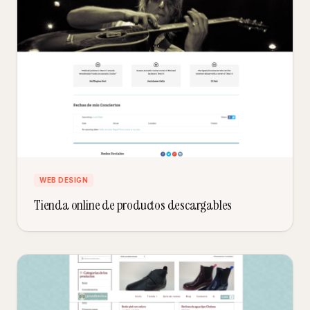
WEB DESIGN
Tienda online de productos descargables