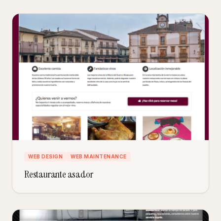
WEB DESIGN
WEB MAINTENANCE
Restaurante asador