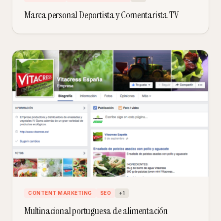
Marca personal Deportista y Comentarista TV
CONTENT MARKETING
SEO
+
1
Multinacional portuguesa de alimentación