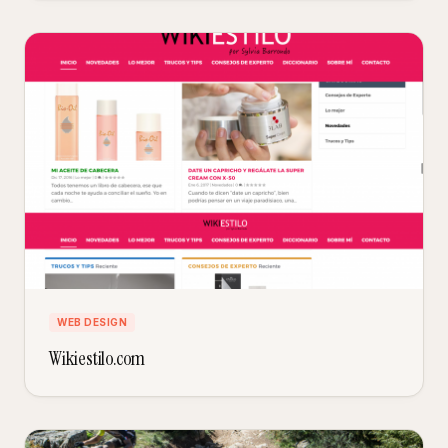
WEB DESIGN
Wikiestilo.com