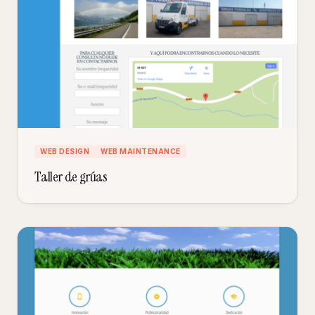
WEB DESIGN
WEB MAINTENANCE
Taller de grúas