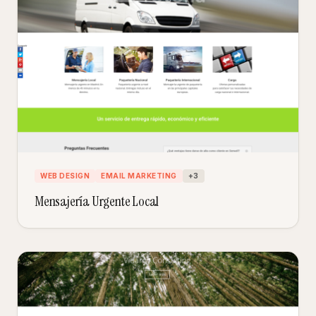
WEB DESIGN
EMAIL MARKETING
+
3
Mensajería Urgente Local